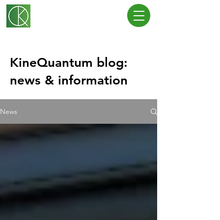
KineQuantum blog:
news & information
News