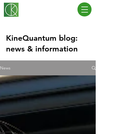
KineQuantum blog:
news & information
News