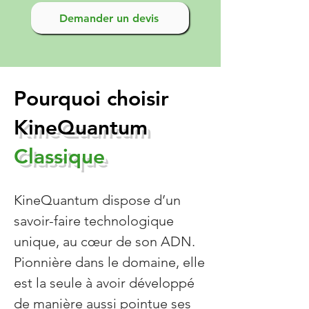
Demander un devis
Pourquoi choisir
KineQuantum
Classique
KineQuantum dispose d’un
savoir-faire technologique
unique, au cœur de son ADN.
Pionnière dans le domaine, elle
est la seule à avoir développé
de manière aussi pointue ses