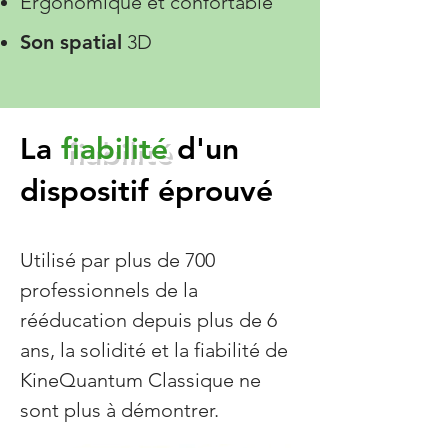
Ergonomique et confortable
Son spatial
3D
La
fiabilité
d'un
dispositif éprouvé
Utilisé par plus de 700
professionnels de la
rééducation depuis plus de 6
ans, la solidité et la fiabilité de
KineQuantum Classique ne
sont plus à démontrer.