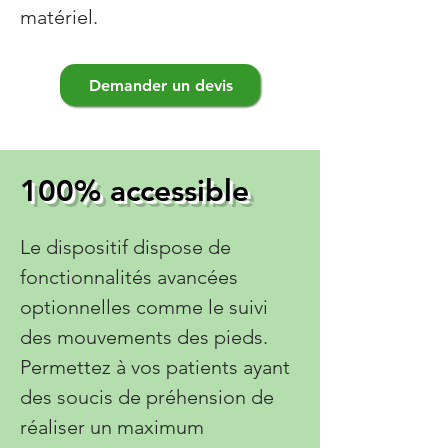
matériel.
Demander un devis
100% accessible
Le dispositif dispose de
fonctionnalités avancées
optionnelles comme le suivi
des mouvements des pieds.
Permettez à vos patients ayant
des soucis de préhension de
réaliser un maximum