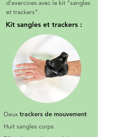
d'exercices avec le kit "sangles
et trackers".
Kit sangles et trackers :
Deux
trackers de mouvement
Huit sangles corps