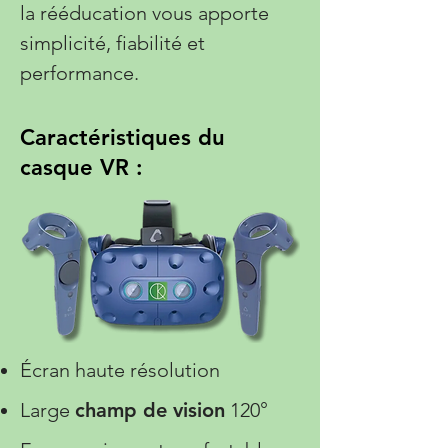
la rééducation vous apporte
simplicité, fiabilité et
performance.
Caractéristiques du
casque VR :
Écran haute résolution
Large
champ de vision
120°