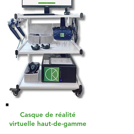
Casque de réalité
virtuelle haut-de-gamme