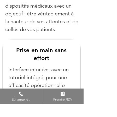
dispositifs médicaux avec un
objectif : être véritablement à
la hauteur de vos attentes et de
celles de vos patients.
Prise en main sans
effort
Interface intuitive, avec un
tutoriel intégré, pour une
efficacité opérationnelle
immédiate.
Échange tèl.
Prendre RDV