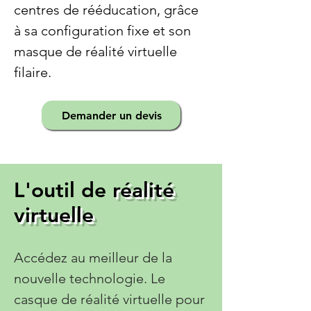
centres de rééducation, grâce
à sa configuration fixe et son
masque de réalité virtuelle
filaire.
Demander un devis
L'outil de
réalité
virtuelle
Accédez au meilleur de la
nouvelle technologie. Le
casque de réalité virtuelle pour