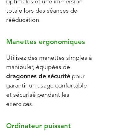
optimales et une immersion
totale lors des séances de
rééducation.
Manettes ergonomiques
Utilisez des manettes simples à
manipuler, équipées de
dragonnes de sécurité
pour
garantir un usage confortable
et sécurisé pendant les
exercices.
Ordinateur puissant