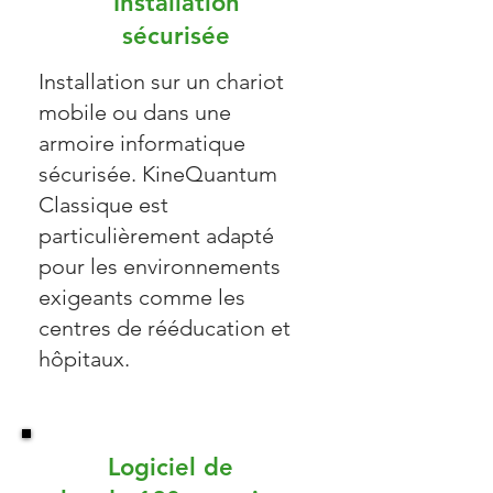
Installation
sécurisée
Installation sur un chariot
mobile ou dans une
armoire informatique
sécurisée. KineQuantum
Classique est
particulièrement adapté
pour les environnements
exigeants comme les
centres de rééducation et
hôpitaux.
Logiciel de