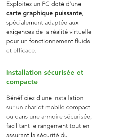
Exploitez un PC doté d'une
carte graphique puissante
,
spécialement adaptée aux
exigences de la réalité virtuelle
pour un fonctionnement fluide
et efficace.
Installation sécurisée et
compacte
Bénéficiez d'une installation
sur un chariot mobile compact
ou dans une armoire sécurisée,
facilitant le rangement tout en
assurant la sécurité du