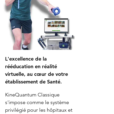
L'excellence de la
rééducation en réalité
virtuelle, au cœur de votre
établissement de Santé.
KineQuantum Classique
s'impose comme le système
privilégié pour les hôpitaux et