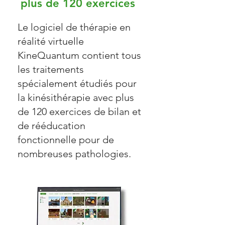
plus de 120 exercices
Le logiciel de thérapie en
réalité virtuelle
KineQuantum contient tous
les traitements
spécialement étudiés pour
la kinésithérapie avec plus
de 120 exercices de bilan et
de rééducation
fonctionnelle pour de
nombreuses pathologies.