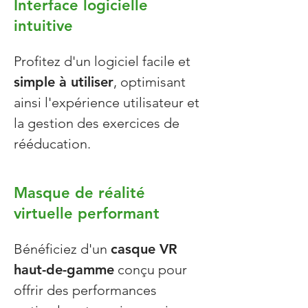
Interface logicielle
intuitive
Profitez d'un logiciel facile et
simple à utiliser
, optimisant
ainsi l'expérience utilisateur et
la gestion des exercices de
rééducation.
Masque de réalité
virtuelle performant
Bénéficiez d'un
casque VR
haut-de-gamme
conçu pour
offrir des performances