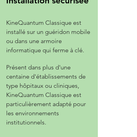
Installation sécurisée
KineQuantum Classique est
installé sur un guéridon mobile
ou dans une armoire
informatique qui ferme à clé.
Présent dans plus d'une
centaine d'établissements de
type hôpitaux ou cliniques,
KineQuantum Classique est
particulièrement adapté pour
les environnements
institutionnels.