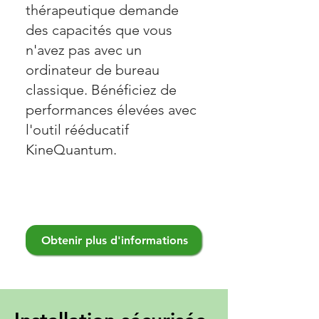
thérapeutique demande
des capacités que vous
n'avez pas avec un
ordinateur de bureau
classique. Bénéficiez de
performances élevées avec
l'outil rééducatif
KineQuantum.
Obtenir plus d'informations