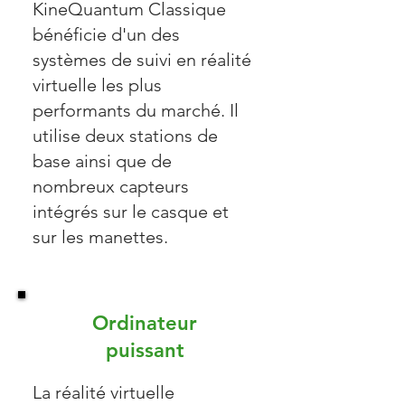
KineQuantum Classique
bénéficie d'un des
systèmes de suivi en réalité
virtuelle les plus
performants du marché. Il
utilise deux stations de
base ainsi que de
nombreux capteurs
intégrés sur le casque et
sur les manettes.
Ordinateur
puissant
La réalité virtuelle