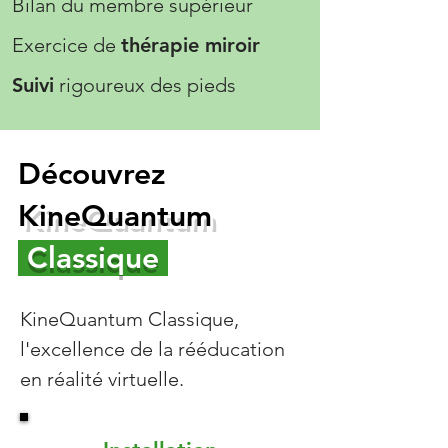
Bilan du membre supérieur
Exercice de
thérapie miroir
Suivi
rigoureux des pieds
Découvrez
KineQuantum
Classique
KineQuantum Classique,
l'excellence de la rééducation
en réalité virtuelle.