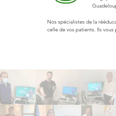
Guadeloup
Nos spécialistes de la rééducat
celle de vos patients. Ils vou