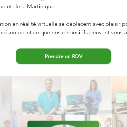
e et de la Martinique.
ion en réalité virtuelle se déplacent avec plaisir p
s présenteront ce que nos dispositifs peuvent vous 
Prendre un RDV