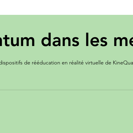
tum dans les m
dispositifs de rééducation en réalité virtuelle de Kine