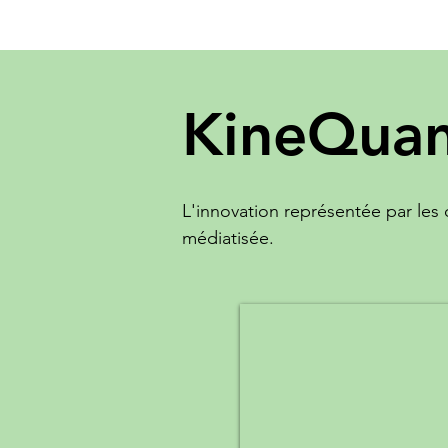
KineQuan
L'innovation représentée par les 
médiatisée.