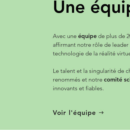
Une équi
Avec une
équipe
de plus de 2
affirmant notre rôle de leader
technologie de la réalité virtu
Le talent et la singularité d
renommés et notre
comité sc
innovants et fiables.
Voir l'équipe