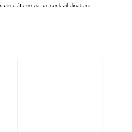
suite clôturée par un cocktail dinatoire. 