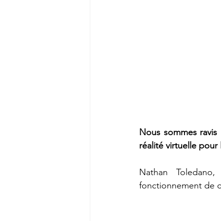
Nous sommes ravis d
réalité virtuelle pour
Nathan Toledano,
fonctionnement de c