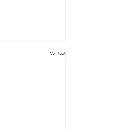
Voir tout