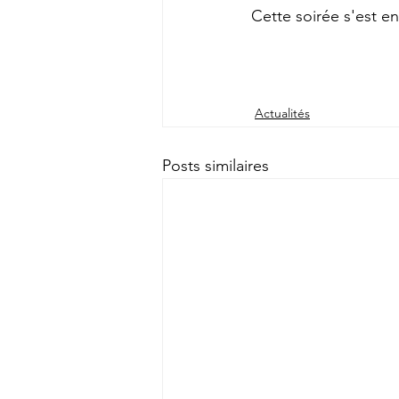
Cette soirée s'est en
Actualités
Posts similaires