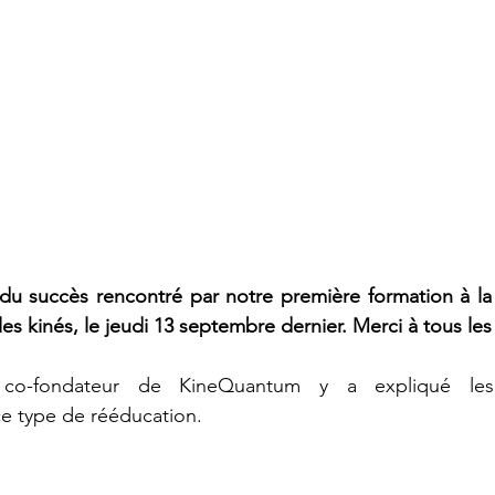
u succès rencontré par notre première formation à la 
 les kinés, le jeudi 13 septembre dernier. Merci à tous les
 co-fondateur de KineQuantum y a expliqué les 
e type de rééducation. 