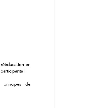
rééducation en 
 participants !
principes de 